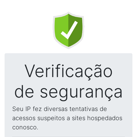
Verificação
de segurança
Seu IP fez diversas tentativas de
acessos suspeitos a sites hospedados
conosco.