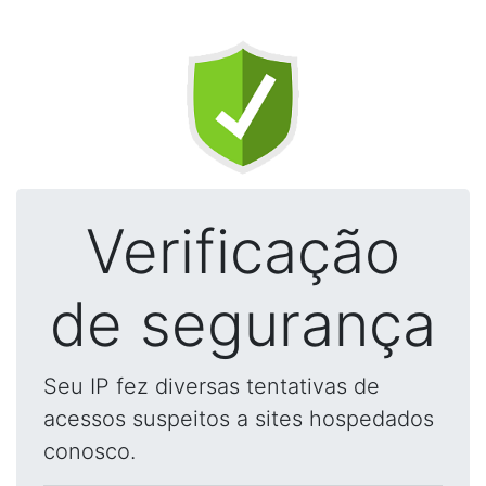
Verificação
de segurança
Seu IP fez diversas tentativas de
acessos suspeitos a sites hospedados
conosco.